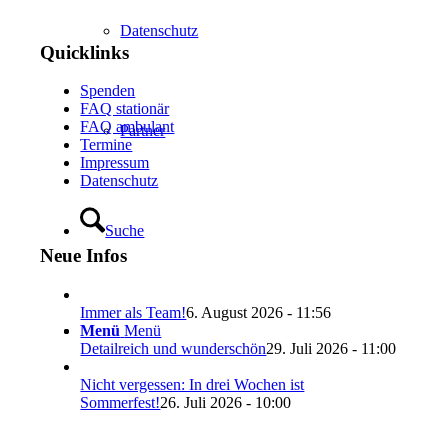
Datenschutz
Quicklinks
Spenden
FAQ stationär
FAQ ambulant
Partner
Termine
Impressum
Datenschutz
Suche
Neue Infos
Immer als Team!
6. August 2026 - 11:56
Menü
Menü
Detailreich und wunderschön
29. Juli 2026 - 11:00
Nicht vergessen: In drei Wochen ist
Sommerfest!
26. Juli 2026 - 10:00