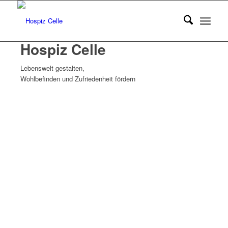
Hospiz Celle
Lebenswelt gestalten,
Wohlbefinden und Zufriedenheit fördern