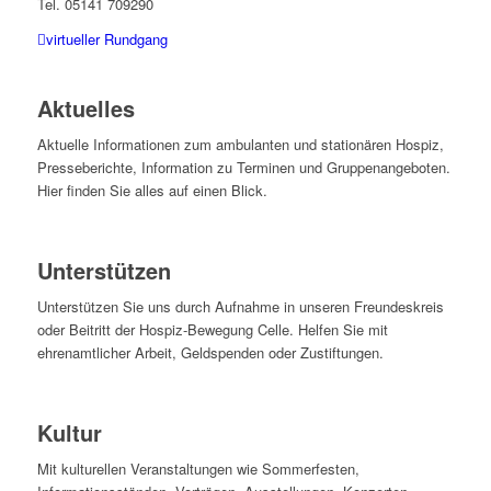
Tel. 05141 709290
virtueller Rundgang
Aktuelles
Aktuelle Informationen zum ambulanten und stationären Hospiz,
Presseberichte, Information zu Terminen und Gruppenangeboten.
Hier finden Sie alles auf einen Blick.
Unterstützen
Unterstützen Sie uns durch Aufnahme in unseren Freundeskreis
oder Beitritt der Hospiz-Bewegung Celle. Helfen Sie mit
ehrenamtlicher Arbeit, Geldspenden oder Zustiftungen.
Kultur
Mit kulturellen Veranstaltungen wie Sommerfesten,