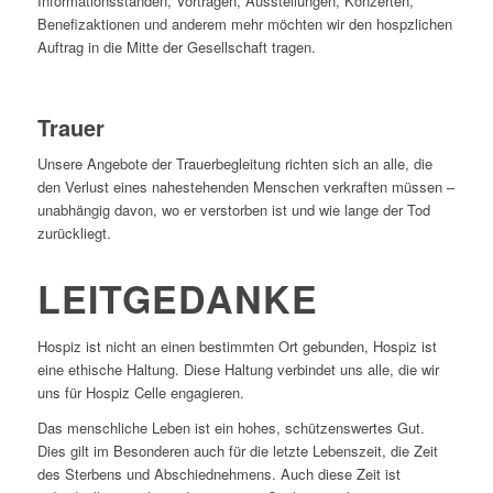
Informationsständen, Vorträgen, Ausstellungen, Konzerten,
Benefizaktionen und anderem mehr möchten wir den hospzlichen
Auftrag in die Mitte der Gesellschaft tragen.
Trauer
Unsere Angebote der Trauerbegleitung richten sich an alle, die
den Verlust eines nahestehenden Menschen verkraften müssen –
unabhängig davon, wo er verstorben ist und wie lange der Tod
zurückliegt.
LEITGEDANKE
Hospiz ist nicht an einen bestimmten Ort gebunden, Hospiz ist
eine ethische Haltung. Diese Haltung verbindet uns alle, die wir
uns für Hospiz Celle engagieren.
Das menschliche Leben ist ein hohes, schützenswertes Gut.
Dies gilt im Besonderen auch für die letzte Lebenszeit, die Zeit
des Sterbens und Abschiednehmens. Auch diese Zeit ist