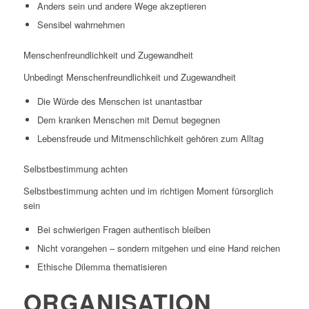
Anders sein und andere Wege akzeptieren
Sensibel wahrnehmen
Menschenfreundlichkeit und Zugewandheit
Unbedingt Menschenfreundlichkeit und Zugewandheit
Die Würde des Menschen ist unantastbar
Dem kranken Menschen mit Demut begegnen
Lebensfreude und Mitmenschlichkeit gehören zum Alltag
Selbstbestimmung achten
Selbstbestimmung achten und im richtigen Moment fürsorglich
sein
Bei schwierigen Fragen authentisch bleiben
Nicht vorangehen – sondern mitgehen und eine Hand reichen
Ethische Dilemma thematisieren
ORGANISATION