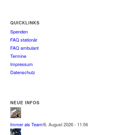
QUICKLINKS
Spenden
FAQ stationär
FAQ ambulant
Termine
Impressum
Datenschutz
NEUE INFOS
Immer als Team!
6. August 2026 - 11:56