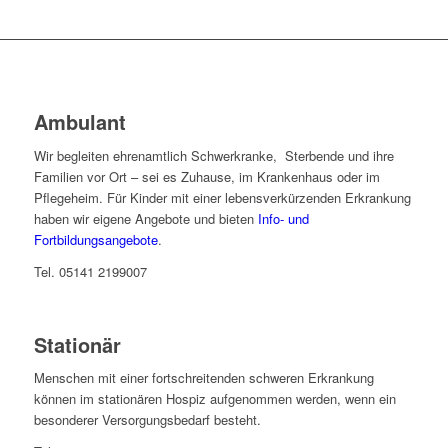
Ambulant
Wir begleiten ehrenamtlich Schwerkranke, Sterbende und ihre
Familien vor Ort – sei es Zuhause, im Krankenhaus oder im
Pflegeheim. Für Kinder mit einer lebensverkürzenden Erkrankung
haben wir eigene Angebote und bieten
Info- und
Fortbildungsangebote
.
Tel. 05141 2199007
Stationär
Menschen mit einer fortschreitenden schweren Erkrankung
können im stationären Hospiz aufgenommen werden, wenn ein
besonderer Versorgungsbedarf besteht.