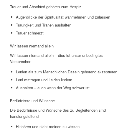
Trauer und Abschied gehören zum Hospiz
Augenblicke der Spiritualität wahrnehmen und zulassen
Traurigkeit und Tränen aushalten
Trauer schmerzt
Wir lassen niemand allein
Wir lassen niemand allein – dies ist unser unbedingtes
Versprechen
Leiden als zum Menschlichen Dasein gehörend akzeptieren
Leid mittragen und Leiden lindern
Aushalten – auch wenn der Weg schwer ist
Bedürfnisse und Wünsche
Die Bedürfnisse und Wünsche des zu Begleitenden sind
handlungsleitend
Hinhören und nicht meinen zu wissen