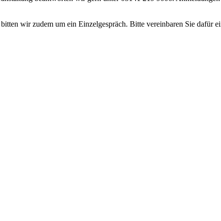
bitten wir zudem um ein Einzelgespräch. Bitte vereinbaren Sie dafür 