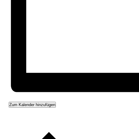
Zum Kalender hinzufügen