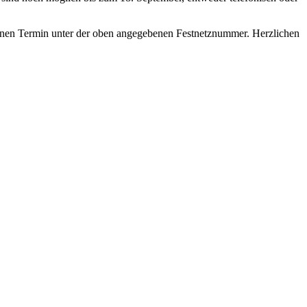
einen Termin unter der oben angegebenen Festnetznummer. Herzlichen