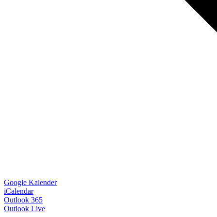
Google Kalender
iCalendar
Outlook 365
Outlook Live