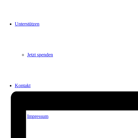
Unterstützen
Jetzt spenden
Kontakt
Impressum