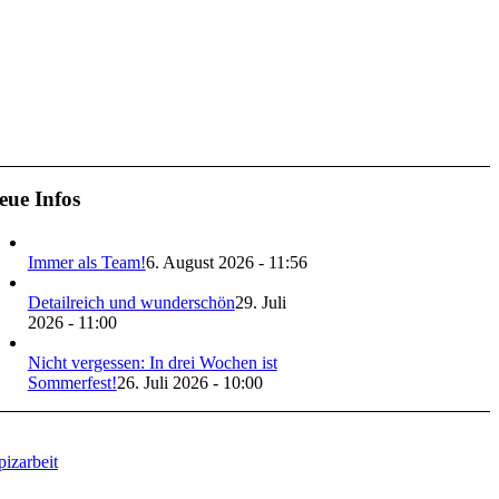
eue Infos
Immer als Team!
6. August 2026 - 11:56
Detailreich und wunderschön
29. Juli
2026 - 11:00
Nicht vergessen: In drei Wochen ist
Sommerfest!
26. Juli 2026 - 10:00
izarbeit