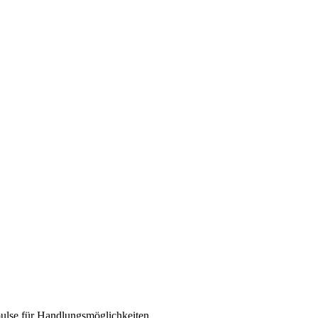
pulse für Handlungsmöglichkeiten.