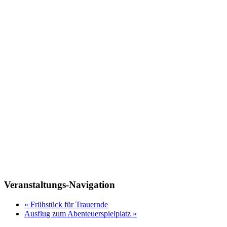
Veranstaltungs-Navigation
«
Frühstück für Trauernde
Ausflug zum Abenteuerspielplatz
»