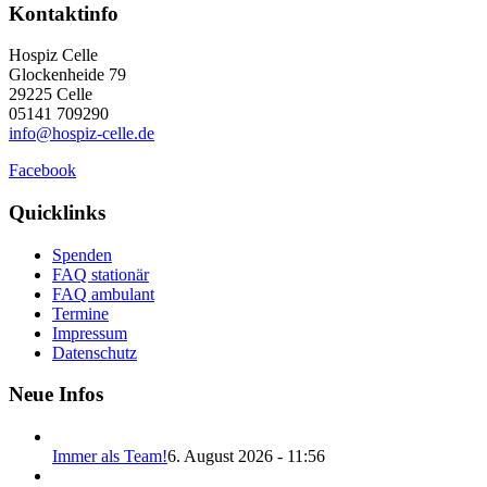
Kontaktinfo
Hospiz Celle
Glockenheide 79
29225 Celle
05141 709290
info@hospiz-celle.de
Facebook
Quicklinks
Spenden
FAQ stationär
FAQ ambulant
Termine
Impressum
Datenschutz
Neue Infos
Immer als Team!
6. August 2026 - 11:56