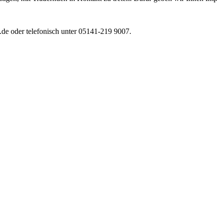
.de oder telefonisch unter 05141-219 9007.