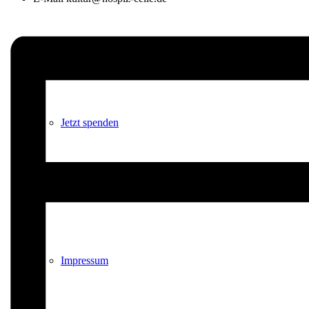
Unterstützen
Jetzt spenden
Kontakt
Impressum