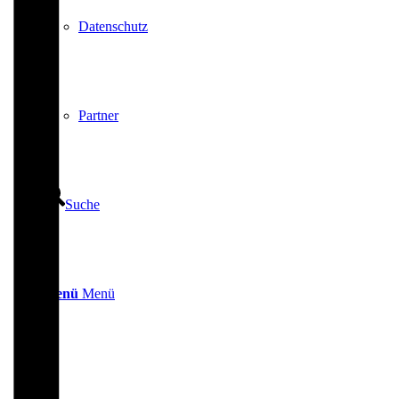
Datenschutz
Partner
Suche
Menü
Menü