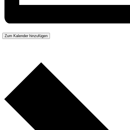
Zum Kalender hinzufügen