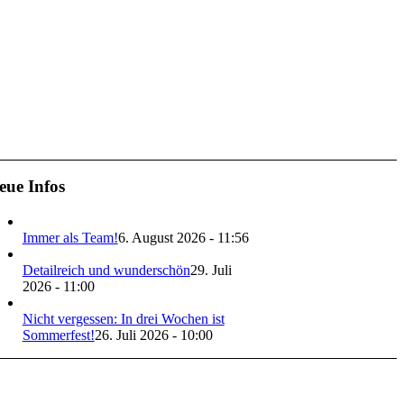
eue Infos
Immer als Team!
6. August 2026 - 11:56
Detailreich und wunderschön
29. Juli
2026 - 11:00
Nicht vergessen: In drei Wochen ist
Sommerfest!
26. Juli 2026 - 10:00